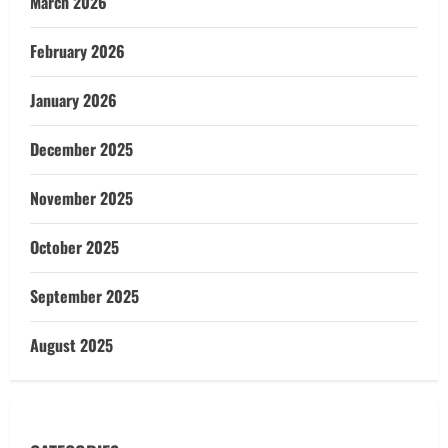
March 2026
February 2026
January 2026
December 2025
November 2025
October 2025
September 2025
August 2025