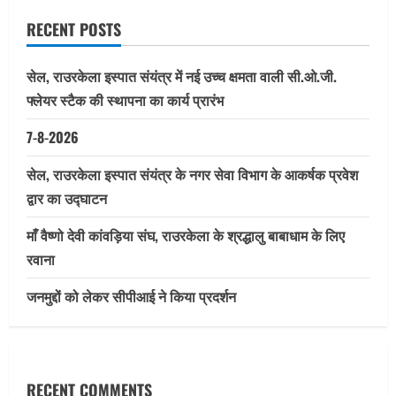
RECENT POSTS
सेल, राउरकेला इस्पात संयंत्र में नई उच्च क्षमता वाली सी.ओ.जी.
फ्लेयर स्टैक की स्थापना का कार्य प्रारंभ
7-8-2026
सेल, राउरकेला इस्पात संयंत्र के नगर सेवा विभाग के आकर्षक प्रवेश
द्वार का उद्घाटन
माँ वैष्णो देवी कांवड़िया संघ, राउरकेला के श्रद्धालु बाबाधाम के लिए
रवाना
जनमुद्दों को लेकर सीपीआई ने किया प्रदर्शन
RECENT COMMENTS