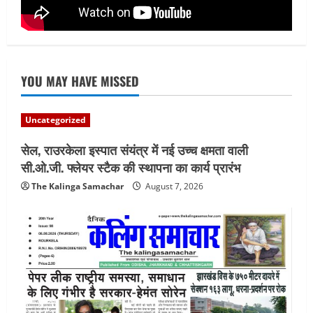
YOU MAY HAVE MISSED
Uncategorized
सेल, राउरकेला इस्पात संयंत्र में नई उच्च क्षमता वाली
सी.ओ.जी. फ्लेयर स्टैक की स्थापना का कार्य प्रारंभ
The Kalinga Samachar
August 7, 2026