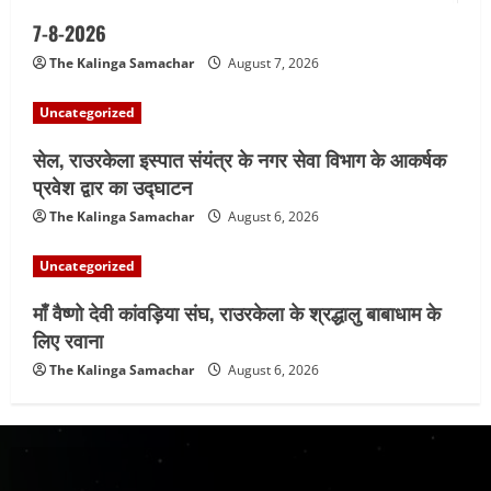
7-8-2026
The Kalinga Samachar
August 7, 2026
Uncategorized
सेल, राउरकेला इस्पात संयंत्र के नगर सेवा विभाग के आकर्षक
प्रवेश द्वार का उद्घाटन
The Kalinga Samachar
August 6, 2026
Uncategorized
माँ वैष्णो देवी कांवड़िया संघ, राउरकेला के श्रद्धालु बाबाधाम के
लिए रवाना
The Kalinga Samachar
August 6, 2026