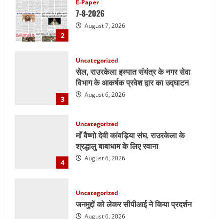
सेल, राउरकेला इस्पात संयंत्र के नगर सेवा
विभाग के आकर्षक प्रवेश द्वार का उद्घाटन
August 6, 2026
3
Uncategorized
माँ वैष्णो देवी कांवड़िया संघ, राउरकेला के
श्रद्धालु बाबाधाम के लिए रवाना
August 6, 2026
4
Uncategorized
जनमुद्दों को लेकर सीपीआई ने किया प्रदर्शन
August 6, 2026
5
Uncategorized
सेल, राउरकेला इस्पात संयंत्र में नई उच्च क्षमता
वाली सी.ओ.जी. फ्लेयर स्टैक की स्थापना का
कार्य प्रारंभ