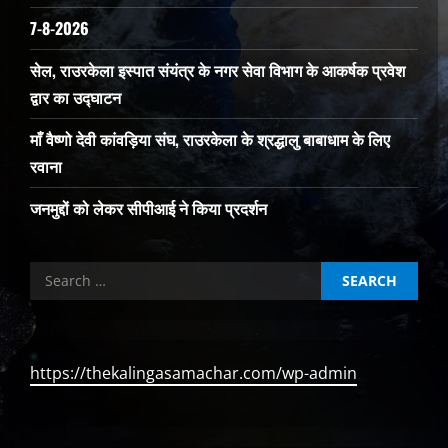
7-8-2026
सेल, राउरकेला इस्पात संयंत्र के नगर सेवा विभाग के आकर्षक प्रवेश
द्वार का उद्घाटन
माँ वैष्णो देवी कांवड़िया संघ, राउरकेला के श्रद्धालु बाबाधाम के लिए
रवाना
जनमुद्दों को लेकर सीपीआई ने किया प्रदर्शन
Search
for:
https://thekalingasamachar.com/wp-admin