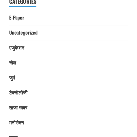
CATEGORIES
E-Paper
Uncategorized
एजुकेशन
खेल
जुर्म
टेक्नोलॉजी
ताजा खबर
मनोरंजन