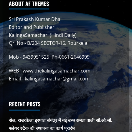
ABOUT AF THEMES
Sri Prakash Kumar Dhal
Editor and Publisher
KalingaSamachar, (Hindi Daily)
Qr. No - B/204 SECTOR-16, Rourkela
Mob - 9439951525 ,Ph-0661-2646999
WEB - www.thekalingasamachar.com
Email - kalingasamachar@gmail.com
RECENT POSTS
सेल, राउरकेला इस्पात संयंत्र में नई उच्च क्षमता वाली सी.ओ.जी.
फ्लेयर स्टैक की स्थापना का कार्य प्रारंभ