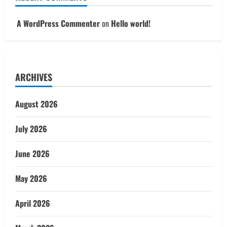
A WordPress Commenter
on
Hello world!
ARCHIVES
August 2026
July 2026
June 2026
May 2026
April 2026