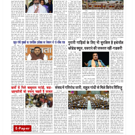
E-Paper