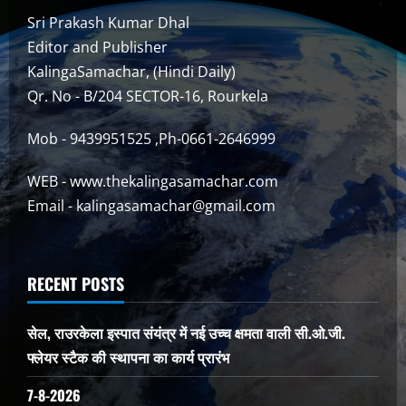
Sri Prakash Kumar Dhal
Editor and Publisher
KalingaSamachar, (Hindi Daily)
Qr. No - B/204 SECTOR-16, Rourkela
Mob - 9439951525 ,Ph-0661-2646999
WEB - www.thekalingasamachar.com
Email - kalingasamachar@gmail.com
RECENT POSTS
सेल, राउरकेला इस्पात संयंत्र में नई उच्च क्षमता वाली सी.ओ.जी.
फ्लेयर स्टैक की स्थापना का कार्य प्रारंभ
7-8-2026