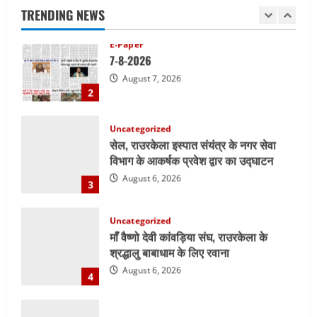
August 7, 2026
TRENDING NEWS
2
Uncategorized
सेल, राउरकेला इस्पात संयंत्र के नगर सेवा
विभाग के आकर्षक प्रवेश द्वार का उद्घाटन
August 6, 2026
3
Uncategorized
माँ वैष्णो देवी कांवड़िया संघ, राउरकेला के
श्रद्धालु बाबाधाम के लिए रवाना
August 6, 2026
4
Uncategorized
जनमुद्दों को लेकर सीपीआई ने किया प्रदर्शन
August 6, 2026
5