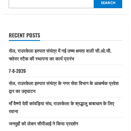
भव्य
SEARCH
आयोजन,
दो
विधायकों
ने
की
सराहना
RECENT POSTS
सेल, राउरकेला इस्पात संयंत्र में नई उच्च क्षमता वाली सी.ओ.जी.
फ्लेयर स्टैक की स्थापना का कार्य प्रारंभ
7-8-2026
सेल, राउरकेला इस्पात संयंत्र के नगर सेवा विभाग के आकर्षक प्रवेश
द्वार का उद्घाटन
माँ वैष्णो देवी कांवड़िया संघ, राउरकेला के श्रद्धालु बाबाधाम के लिए
रवाना
जनमुद्दों को लेकर सीपीआई ने किया प्रदर्शन