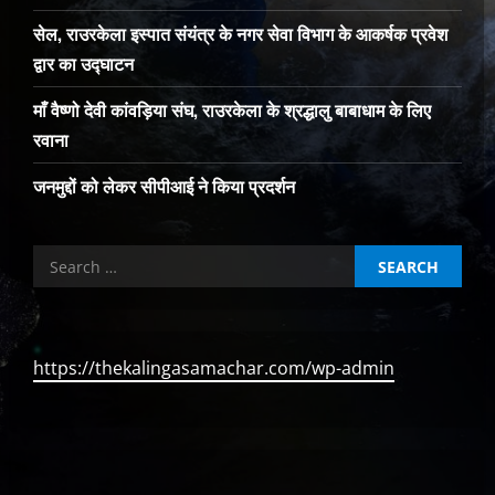
सेल, राउरकेला इस्पात संयंत्र के नगर सेवा विभाग के आकर्षक प्रवेश
द्वार का उद्घाटन
माँ वैष्णो देवी कांवड़िया संघ, राउरकेला के श्रद्धालु बाबाधाम के लिए
रवाना
जनमुद्दों को लेकर सीपीआई ने किया प्रदर्शन
Search
for:
https://thekalingasamachar.com/wp-admin