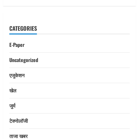
CATEGORIES
E-Paper
Uncategorized
एजुकेशन
खेल
जुर्म
टेक्नोलॉजी
ताजा खबर