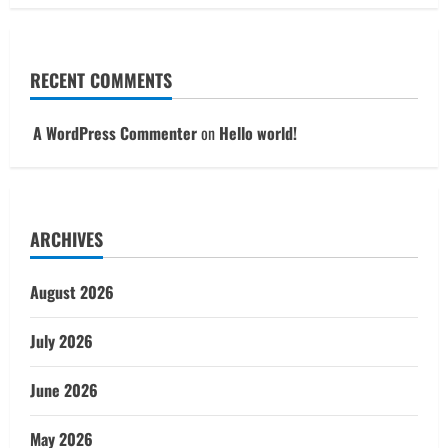
RECENT COMMENTS
A WordPress Commenter
on
Hello world!
ARCHIVES
August 2026
July 2026
June 2026
May 2026