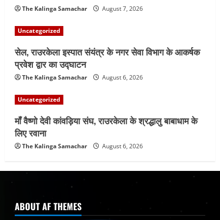
The Kalinga Samachar
August 7, 2026
Uncategorized
सेल, राउरकेला इस्पात संयंत्र के नगर सेवा विभाग के आकर्षक
प्रवेश द्वार का उद्घाटन
The Kalinga Samachar
August 6, 2026
Uncategorized
माँ वैष्णो देवी कांवड़िया संघ, राउरकेला के श्रद्धालु बाबाधाम के
लिए रवाना
The Kalinga Samachar
August 6, 2026
ABOUT AF THEMES