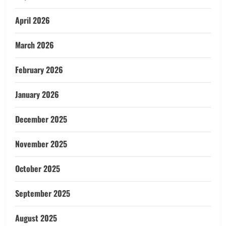
April 2026
March 2026
February 2026
January 2026
December 2025
November 2025
October 2025
September 2025
August 2025