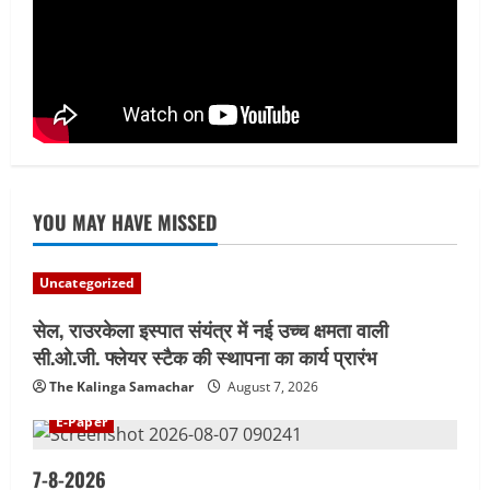
श्रद्धालु बाबाधाम के लिए रवाना
August 6, 2026
4
YOU MAY HAVE MISSED
Uncategorized
सेल, राउरकेला इस्पात संयंत्र में नई उच्च क्षमता वाली
सी.ओ.जी. फ्लेयर स्टैक की स्थापना का कार्य प्रारंभ
The Kalinga Samachar
August 7, 2026
E-Paper
7-8-2026