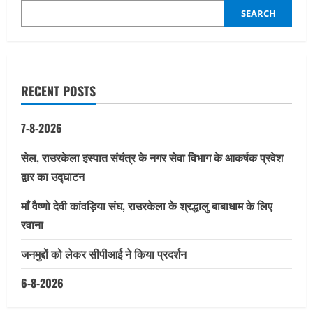
SEARCH
RECENT POSTS
7-8-2026
सेल, राउरकेला इस्पात संयंत्र के नगर सेवा विभाग के आकर्षक प्रवेश
द्वार का उद्घाटन
माँ वैष्णो देवी कांवड़िया संघ, राउरकेला के श्रद्धालु बाबाधाम के लिए
रवाना
जनमुद्दों को लेकर सीपीआई ने किया प्रदर्शन
6-8-2026