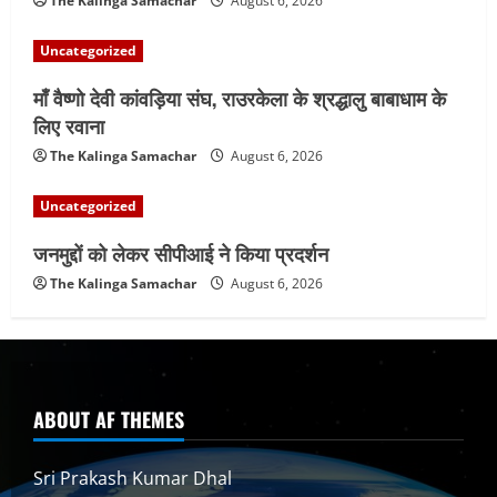
The Kalinga Samachar
August 6, 2026
Uncategorized
माँ वैष्णो देवी कांवड़िया संघ, राउरकेला के श्रद्धालु बाबाधाम के
लिए रवाना
The Kalinga Samachar
August 6, 2026
Uncategorized
जनमुद्दों को लेकर सीपीआई ने किया प्रदर्शन
The Kalinga Samachar
August 6, 2026
ABOUT AF THEMES
Sri Prakash Kumar Dhal