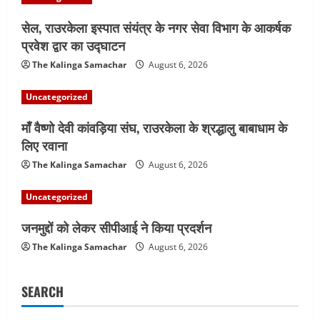
सेल, राउरकेला इस्पात संयंत्र के नगर सेवा विभाग के आकर्षक
प्रवेश द्वार का उद्घाटन
The Kalinga Samachar
August 6, 2026
Uncategorized
माँ वैष्णो देवी कांवड़िया संघ, राउरकेला के श्रद्धालु बाबाधाम के
लिए रवाना
The Kalinga Samachar
August 6, 2026
Uncategorized
जनमुद्दों को लेकर सीपीआई ने किया प्रदर्शन
The Kalinga Samachar
August 6, 2026
SEARCH