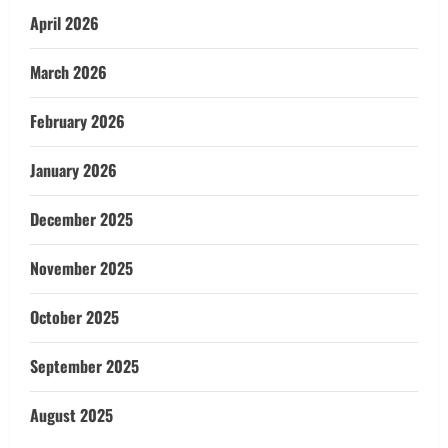
April 2026
March 2026
February 2026
January 2026
December 2025
November 2025
October 2025
September 2025
August 2025