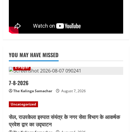
August 6, 2026
4
YOU MAY HAVE MISSED
E-Paper
7-8-2026
The Kalinga Samachar
August 7, 2026
Uncategorized
सेल, राउरकेला इस्पात संयंत्र के नगर सेवा विभाग के आकर्षक
प्रवेश द्वार का उद्घाटन