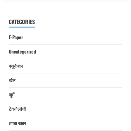
CATEGORIES
E-Paper
Uncategorized
एजुकेशन
खेल
जुर्म
टेक्नोलॉजी
ताजा खबर