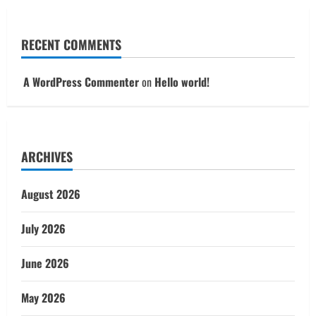
RECENT COMMENTS
A WordPress Commenter
on
Hello world!
ARCHIVES
August 2026
July 2026
June 2026
May 2026