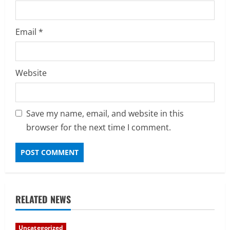
Email
*
Website
Save my name, email, and website in this
browser for the next time I comment.
RELATED NEWS
Uncategorized