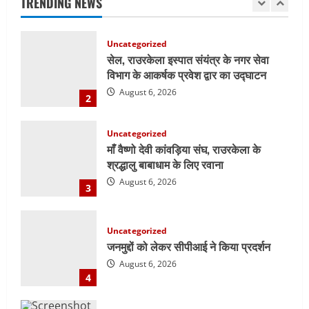
TRENDING NEWS
August 6, 2026
2
Uncategorized
माँ वैष्णो देवी कांवड़िया संघ, राउरकेला के
श्रद्धालु बाबाधाम के लिए रवाना
August 6, 2026
3
Uncategorized
जनमुद्दों को लेकर सीपीआई ने किया प्रदर्शन
August 6, 2026
4
E-Paper
6-8-2026
August 6, 2026
5