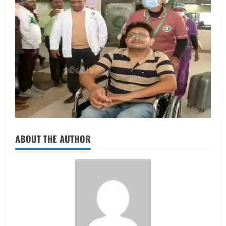
ABOUT THE AUTHOR