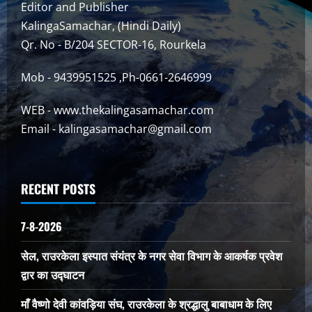
Editor and Publisher
KalingaSamachar, (Hindi Daily)
Qr. No - B/204 SECTOR-16, Rourkela
Mob - 9439951525 ,Ph-0661-2646999
WEB - www.thekalingasamachar.com
Email - kalingasamachar@gmail.com
RECENT POSTS
7-8-2026
सेल, राउरकेला इस्पात संयंत्र के नगर सेवा विभाग के आकर्षक प्रवेश
द्वार का उद्घाटन
माँ वैष्णो देवी कांवड़िया संघ, राउरकेला के श्रद्धालु बाबाधाम के लिए