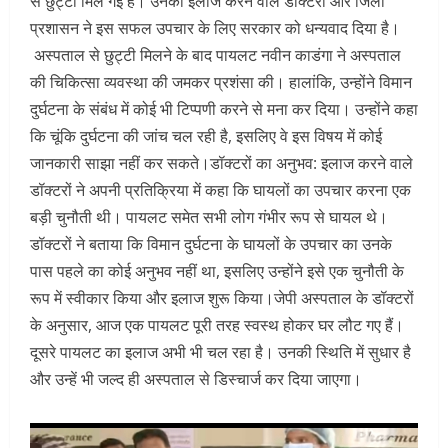
से छुट्टी मिल गई है। उनका इलाज करने वाले डॉक्टरों और जिला
प्रशासन ने इस सफल उपचार के लिए सरकार को धन्यवाद दिया है।
अस्पताल से छुट्टी मिलने के बाद पायलट नवीन काडंगा ने अस्पताल
की चिकित्सा व्यवस्था की जमकर प्रशंसा की। हालांकि, उन्होंने विमान
दुर्घटना के संबंध में कोई भी टिप्पणी करने से मना कर दिया। उन्होंने कहा
कि चूंकि दुर्घटना की जांच चल रही है, इसलिए वे इस विषय में कोई
जानकारी साझा नहीं कर सकते।डॉक्टरों का अनुभव: इलाज करने वाले
डॉक्टरों ने अपनी प्रतिक्रिया में कहा कि घायलों का उपचार करना एक
बड़ी चुनौती थी। पायलट समेत सभी लोग गंभीर रूप से घायल थे।
डॉक्टरों ने बताया कि विमान दुर्घटना के घायलों के उपचार का उनके
पास पहले का कोई अनुभव नहीं था, इसलिए उन्होंने इसे एक चुनौती के
रूप में स्वीकार किया और इलाज शुरू किया।जेपी अस्पताल के डॉक्टरों
के अनुसार, आज एक पायलट पूरी तरह स्वस्थ होकर घर लौट गए हैं।
दूसरे पायलट का इलाज अभी भी चल रहा है। उनकी स्थिति में सुधार है
और उन्हें भी जल्द ही अस्पताल से डिस्चार्ज कर दिया जाएगा।