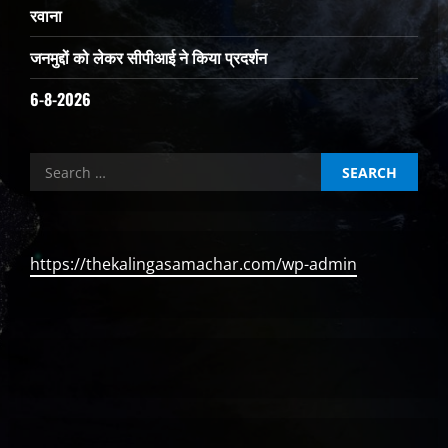
रवाना
जनमुद्दों को लेकर सीपीआई ने किया प्रदर्शन
6-8-2026
Search
for:
https://thekalingasamachar.com/wp-admin