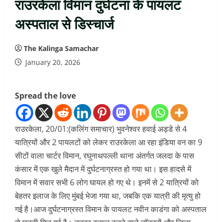
राउरकेला विमान दुर्घटना के पायलट
अस्पताल से डिस्चार्ज
The Kalinga Samachar
January 20, 2026
Spread the love
राउरकेला, 20/01:(कलिंग समाचार) भुवनेश्वर हवाई अड्डे से 4
यात्रियों और 2 पायलटों को लेकर राउरकेला आ रहा इंडिया वन का 9
सीटों वाला चार्टर विमान, रघुनाथपल्ली थाना अंतर्गत जलदा के पास
कंसार में एक खुले मैदान में दुर्घटनाग्रस्त हो गया था। इस हादसे में
विमान में सवार सभी 6 लोग घायल हो गए थे। इनमें से 2 यात्रियों को
बेहतर इलाज के लिए मुंबई भेजा गया था, जबकि एक यात्री की मृत्यु हो
गई है।आज दुर्घटनाग्रस्त विमान के पायलट नवीन काडंगा को अस्पताल