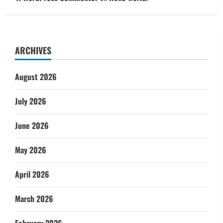
ARCHIVES
August 2026
July 2026
June 2026
May 2026
April 2026
March 2026