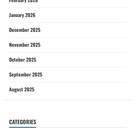
February 2026
January 2026
December 2025
November 2025
October 2025
September 2025
August 2025
CATEGORIES