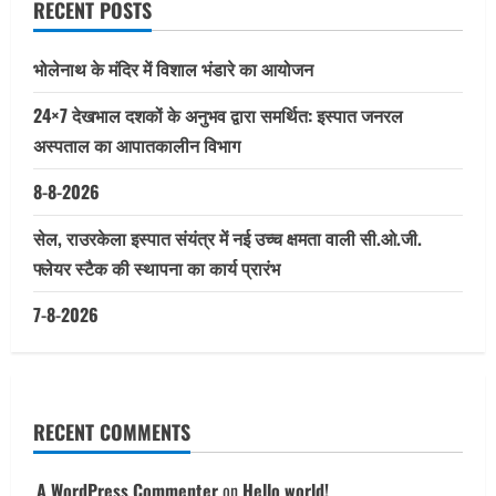
RECENT POSTS
भोलेनाथ के मंदिर में विशाल भंडारे का आयोजन
24×7 देखभाल दशकों के अनुभव द्वारा समर्थित: इस्पात जनरल
अस्पताल का आपातकालीन विभाग
8-8-2026
सेल, राउरकेला इस्पात संयंत्र में नई उच्च क्षमता वाली सी.ओ.जी.
फ्लेयर स्टैक की स्थापना का कार्य प्रारंभ
7-8-2026
RECENT COMMENTS
A WordPress Commenter
on
Hello world!