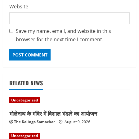
Website
Save my name, email, and website in this
browser for the next time I comment.
RELATED NEWS
Uncategorized
भोलेनाथ के मंदिर में विशाल भंडारे का आयोजन
The Kalinga Samachar
August 9, 2026
Uncategorized