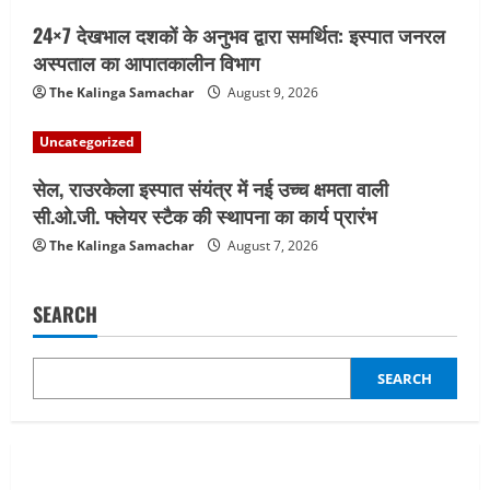
24×7 देखभाल दशकों के अनुभव द्वारा समर्थित: इस्पात जनरल
अस्पताल का आपातकालीन विभाग
The Kalinga Samachar
August 9, 2026
Uncategorized
सेल, राउरकेला इस्पात संयंत्र में नई उच्च क्षमता वाली
सी.ओ.जी. फ्लेयर स्टैक की स्थापना का कार्य प्रारंभ
The Kalinga Samachar
August 7, 2026
SEARCH
SEARCH