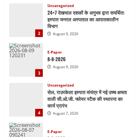
इस्पात जनरल अस्पताल का आपातकालीन
विभाग
2
August 9, 2026
E-Paper
8-8-2026
August 9, 2026
3
Uncategorized
सेल, राउरकेला इस्पात संयंत्र में नई उच्च क्षमता
वाली सी.ओ.जी. फ्लेयर स्टैक की स्थापना का
कार्य प्रारंभ
4
August 7, 2026
E-Paper
7-8-2026
August 7, 2026