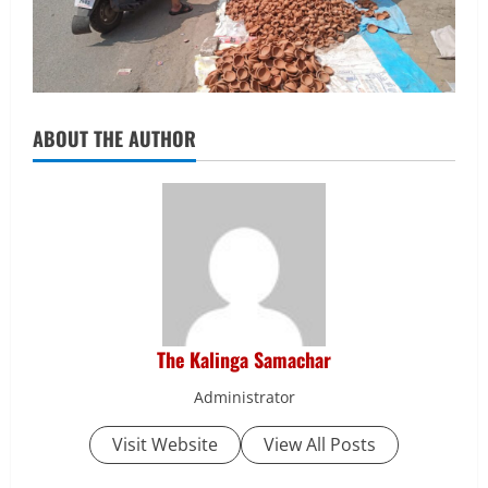
ABOUT THE AUTHOR
The Kalinga Samachar
Administrator
Visit Website
View All Posts