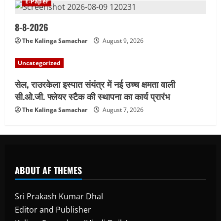
E-Paper
8-8-2026
The Kalinga Samachar
August 9, 2026
Uncategorized
सेल, राउरकेला इस्पात संयंत्र में नई उच्च क्षमता वाली
सी.ओ.जी. फ्लेयर स्टैक की स्थापना का कार्य प्रारंभ
The Kalinga Samachar
August 7, 2026
ABOUT AF THEMES
Sri Prakash Kumar Dhal
Editor and Publisher