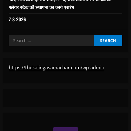
फ्लेयर स्टैक की स्थापना का कार्य प्रारंभ
7-8-2026
Search
for:
https://thekalingasamachar.com/wp-admin