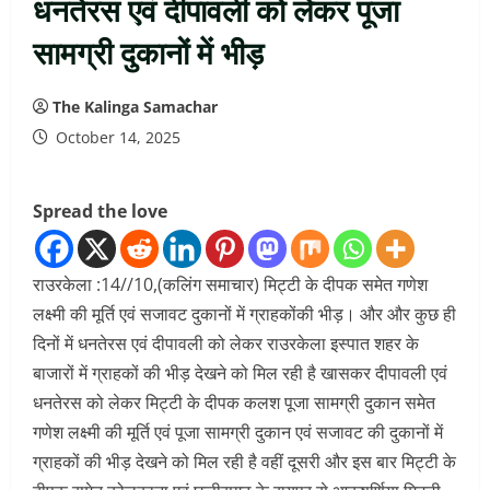
धनतेरस एवं दीपावली को लेकर पूजा
सामग्री दुकानों में भीड़
The Kalinga Samachar
October 14, 2025
Spread the love
राउरकेला :14//10,(कलिंग समाचार) मिट्टी के दीपक समेत गणेश
लक्ष्मी की मूर्ति एवं सजावट दुकानों में ग्राहकोंकी भीड़। और और कुछ ही
दिनों में धनतेरस एवं दीपावली को लेकर राउरकेला इस्पात शहर के
बाजारों में ग्राहकों की भीड़ देखने को मिल रही है खासकर दीपावली एवं
धनतेरस को लेकर मिट्टी के दीपक कलश पूजा सामग्री दुकान समेत
गणेश लक्ष्मी की मूर्ति एवं पूजा सामग्री दुकान एवं सजावट की दुकानों में
ग्राहकों की भीड़ देखने को मिल रही है वहीं दूसरी और इस बार मिट्टी के