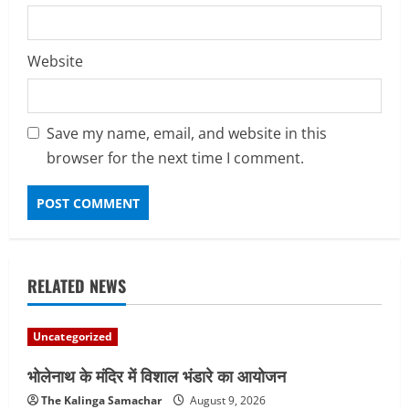
Website
Save my name, email, and website in this
browser for the next time I comment.
RELATED NEWS
Uncategorized
भोलेनाथ के मंदिर में विशाल भंडारे का आयोजन
The Kalinga Samachar
August 9, 2026