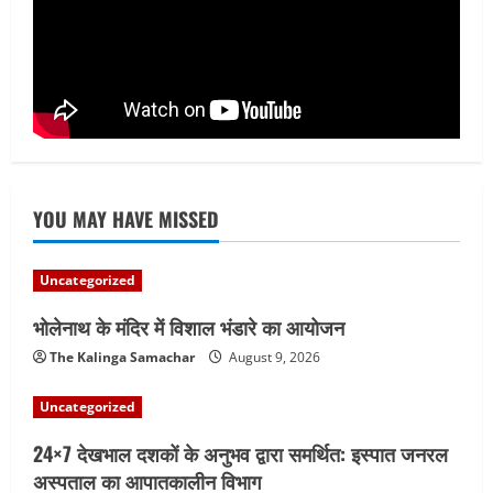
कार्य प्रारंभ
4
August 7, 2026
YOU MAY HAVE MISSED
Uncategorized
भोलेनाथ के मंदिर में विशाल भंडारे का आयोजन
The Kalinga Samachar
August 9, 2026
Uncategorized
24×7 देखभाल दशकों के अनुभव द्वारा समर्थित: इस्पात जनरल
अस्पताल का आपातकालीन विभाग