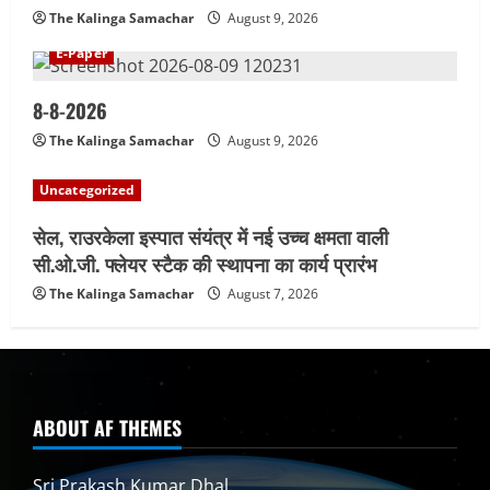
The Kalinga Samachar
August 9, 2026
E-Paper
8-8-2026
The Kalinga Samachar
August 9, 2026
Uncategorized
सेल, राउरकेला इस्पात संयंत्र में नई उच्च क्षमता वाली
सी.ओ.जी. फ्लेयर स्टैक की स्थापना का कार्य प्रारंभ
The Kalinga Samachar
August 7, 2026
ABOUT AF THEMES
Sri Prakash Kumar Dhal