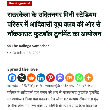
Uncategorized
राउरकेला के उदितनगर मिनी स्टेडियम
परिसर में आदिवासी यूथ क्लब की ओर से
नॉकआउट फुटबॉल टूर्नामेंट का आयोजन
The Kalinga Samachar
October 13, 2025
Spread the love
राउरकेला:13//10,(कलिंग समाचार)के उदितनगर मिनी स्टेडियम
परिसर में आदिवासी यूथ क्लब की ओर से नॉकआउट फुटबॉल टूर्नामेंट
का आयोजन किया गया फाइनल मैच जोबाघाट पनपोष रॉयल बडा मुंडा
के बीच खेला गया इस मौके पर अतिथि के रूप में राउरकेला विधायक