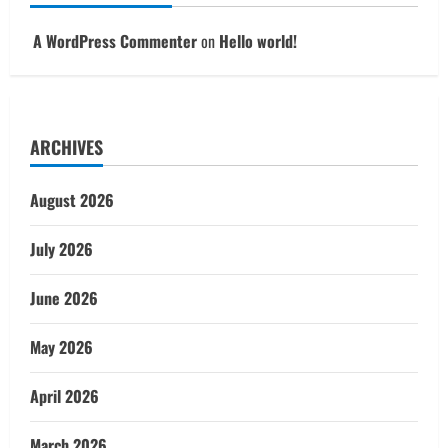
A WordPress Commenter
on
Hello world!
ARCHIVES
August 2026
July 2026
June 2026
May 2026
April 2026
March 2026