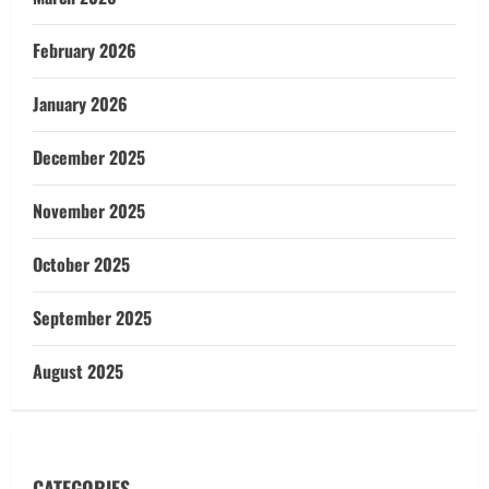
February 2026
January 2026
December 2025
November 2025
October 2025
September 2025
August 2025
CATEGORIES