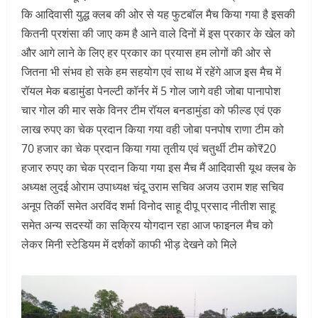
कि आदिवासी युद्ध क्लब की ओर से यह फुटबॉल मैच किया गया है इसकी
कितनी प्रशंसा की जाए कम है आने वाले दिनों में इस प्रकार के खेल को
और आगे लाने के लिए हर प्रकार का प्रयास हम लोगों की ओर से
जितना भी संभव हो सके हम सहयोग एवं साथ में रहेंगे आज इस मैच में
रॉयल मेक बडामुंडा पेनल्टी कॉर्नर में 5 गोल जागे वही जोबा पानापोश
चार गोल की मार सके विनर टीम रॉयल बनडामुंडा को फील्ड एवं एक
लाख रुपए का चेक प्रदान किया गया वही जोबा पनपोष राणा टीम को
70 हजार का चेक प्रदान किया गया तृतीय एवं चतुर्थी टीम को₹20
हजार रुपए का चेक प्रदान किया गया इस मैच मैं आदिवासी यूथ क्लब के
अध्यक्ष लुदई ओराम उपाध्यक्ष चंदू उराम सचिव अजय उराम शह सचिव
अनूप तिर्की समेत अरविंद शर्मा विनोद साहू दीपू प्रसाद नीतीश साहू
समेत अन्य सदस्यों का सक्रिय योगदान रहा आज फाइनल मैच को
लेकर मिनी स्टेडियम में दर्शकों काफी भीड़ देखने को मिले