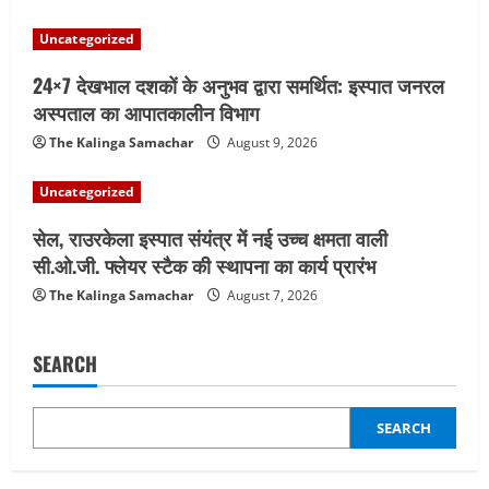
Uncategorized
24×7 देखभाल दशकों के अनुभव द्वारा समर्थित: इस्पात जनरल
अस्पताल का आपातकालीन विभाग
The Kalinga Samachar
August 9, 2026
Uncategorized
सेल, राउरकेला इस्पात संयंत्र में नई उच्च क्षमता वाली
सी.ओ.जी. फ्लेयर स्टैक की स्थापना का कार्य प्रारंभ
The Kalinga Samachar
August 7, 2026
SEARCH
SEARCH