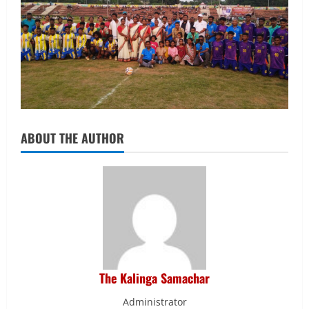
ABOUT THE AUTHOR
The Kalinga Samachar
Administrator