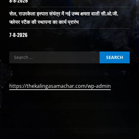
8-8-2026
सेल, राउरकेला इस्पात संयंत्र में नई उच्च क्षमता वाली सी.ओ.जी.
फ्लेयर स्टैक की स्थापना का कार्य प्रारंभ
7-8-2026
Search
for:
https://thekalingasamachar.com/wp-admin