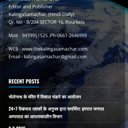
Editor and Publisher
KalingaSamachar, (Hindi Daily)
Qr. No - B/204 SECTOR-16, Rourkela
Mob - 9439951525 ,Ph-0661-2646999
WEB - www.thekalingasamachar.com
Email - kalingasamachar@gmail.com
RECENT POSTS
भोलेनाथ के मंदिर में विशाल भंडारे का आयोजन
24×7 देखभाल दशकों के अनुभव द्वारा समर्थित: इस्पात जनरल
अस्पताल का आपातकालीन विभाग