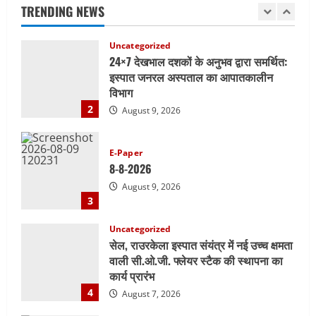
विभाग
TRENDING NEWS
2
August 9, 2026
E-Paper
8-8-2026
August 9, 2026
3
Uncategorized
सेल, राउरकेला इस्पात संयंत्र में नई उच्च क्षमता
वाली सी.ओ.जी. फ्लेयर स्टैक की स्थापना का
कार्य प्रारंभ
4
August 7, 2026
E-Paper
7-8-2026
August 7, 2026
5