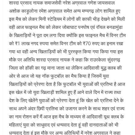
शारदा प्रसाद नायक समाजसेवी नरेश अग्रवाल गणेश जायसवाल
अशोक काड़ूलोना रमेश अग्रवाल समेत अन्य मण्यगढ़ लोग शामिल हुए
इस मैच को लेकर मिनी स्टेडियम में लोगों की काफी भीड़ देखने को मिली
वही आज फाइनल मैच को लेकर जोबाघाट पनपोष एवं रॉयल बनडामुंडा
के खिलाड़ियों ने पूरा दम लगा दिया क्योंकि इस फाइनल मैच में विनर टीम
को ₹1 लाख नगद रुपया समेत विनर टीम को ₹70 रुपए का इनाम रखा
गया था वही अन्य खिलाड़ियों को भी पुरस्कृत किया गया किया गया इस
मौके पर अतिथि शारदा प्रसाद नायक ने कहा कि राउरकेला सुंदरगढ़
जिला को हॉकी का गढ़ माना जाता था लेकिन आदिवासी युद्ध क्लब की
ओर से आज जो यह नॉक फुटबॉल का मैच किया है जिसमें युवा
खिलाड़ियों को प्रेरणा देता है कि फुटबॉल भी युवाओं की प्रतिभा है आज
इस खेल में जो युवा खिलाड़ी शामिल हुए हैं आने वाले दिन में राज्य तथा
देश के लिए खेलेंगे युवाओं को प्रेरणा देता हूं कि खेल को प्रतिभा देने के
साथ अपने अंदर छिपी प्रतिभा को उजागर करने के साथ शहर एवं राज्य
का नाम रोशन करें मैं आज इस मैच के माध्यम से आदिवासी यूथ क्लब के
महिलाएं युवा को साधुवाद एवं धन्यवाद देता हूं वही दानदाताओं को भी
धन्यवाद देता हूं इस मौके पर अन्य अतिथियों में नरेश अग्रवाल ने कहा