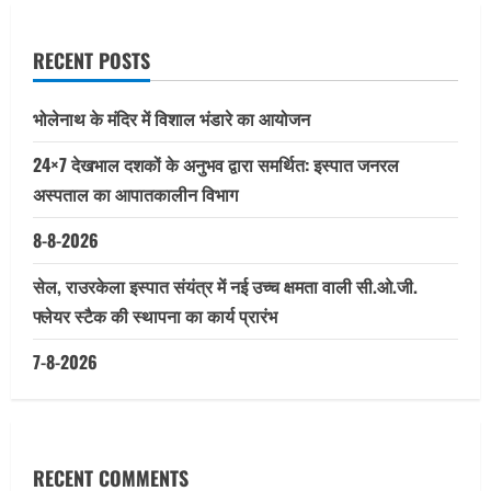
RECENT POSTS
भोलेनाथ के मंदिर में विशाल भंडारे का आयोजन
24×7 देखभाल दशकों के अनुभव द्वारा समर्थित: इस्पात जनरल
अस्पताल का आपातकालीन विभाग
8-8-2026
सेल, राउरकेला इस्पात संयंत्र में नई उच्च क्षमता वाली सी.ओ.जी.
फ्लेयर स्टैक की स्थापना का कार्य प्रारंभ
7-8-2026
RECENT COMMENTS