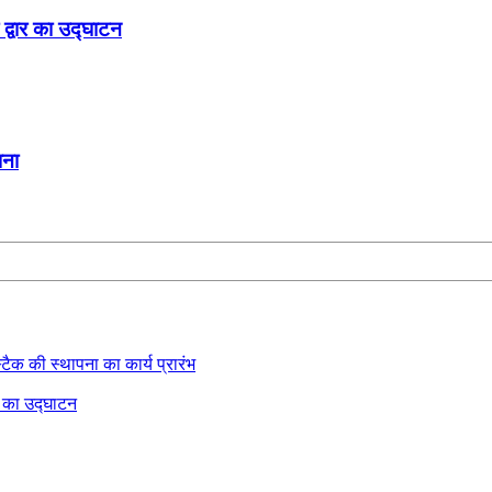
 द्वार का उद्घाटन
ाना
्टैक की स्थापना का कार्य प्रारंभ
र का उद्घाटन