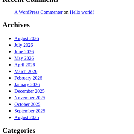
A WordPress Commenter
on
Hello world!
Archives
August 2026
July 2026
June 2026
May 2026
April 2026
March 2026
February 2026
January 2026
December 2025
November 2025
October 2025
September 2025
August 2025
Categories