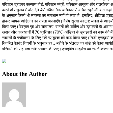
परिवहन ड्राइवर कल्याण बोर्ड, परिवहन मंत्री, परिवहन आयुक्त और राउरकेला आ
करने और चुनाव में वोट देने जैसे संवैधानिक अधिकार से वंचित रहने की बात कह
के अनुसार किसी भी समस्या का समाधान नहीं हो सका है।इसलिए, ओडिशा ड्राइवर 
होकर व्यापक आंदोलन का रास्ता अपनाएंगे।विशेष सुरक्षा कानून: जनता के आक्रोश 
किया जाए।विश्राम गृह और शौचालय: वाहनों की पार्किंग और ड्राइवरों के आराम
खदान और कारखानों में 70 प्रतिशत (70%) ओडिशा के ड्राइवरों को काम देने में
सदस्यों के पंजीकरण के लिए रखे गए शुल्क को माफ किया जाए।निजी ड्राइवरों को
नियमित बैठकें: नियमों के अनुसार हर 3 महीने के अंतराल पर बोर्ड की बैठक आय
परिवारों को सहायता राशि प्रदान की जाए।ड्राइविंग लाइसेंस का सरलीकरण: न
About the Author