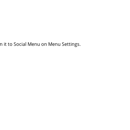
n it to Social Menu on Menu Settings.