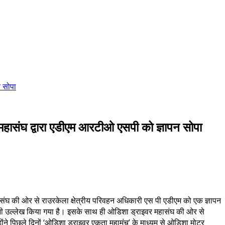
न सोपा
 महासंघ द्वारा एडीएम आरटीओ एसपी को ज्ञापन सोपा
संघ की ओर से राउरकेला क्षेत्रीय परिवहन अधिकारी एस पी एडीएम को एक ज्ञापन
का भी उल्लेख किया गया है। इसके साथ ही ओडिशा ड्राइवर महासंघ की ओर से
न्होंने पिछले दिनों ‘ओडिशा ड्राइवर एकता महामंच’ के माध्यम से ओडिशा मोटर