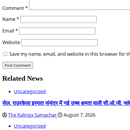
Comment
*
Name
*
Email
*
Website
Save my name, email, and website in this browser for t
Related News
Uncategorized
सेल, राउरकेला इस्पात संयंत्र में नई उच्च क्षमता वाली सी.ओ.जी. फ्ले
The Kalinga Samachar
August 7, 2026
Uncategorized