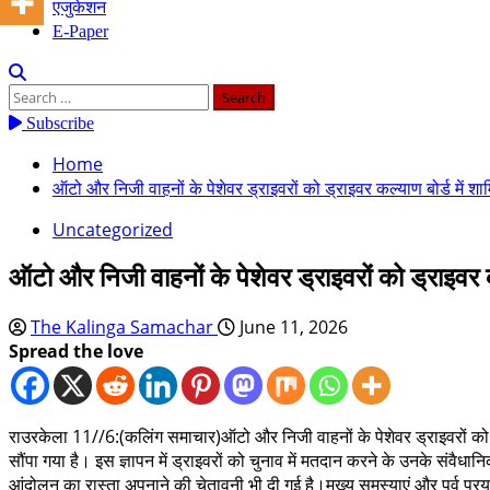
एजुकेशन
E-Paper
Search
for:
Subscribe
Home
ऑटो और निजी वाहनों के पेशेवर ड्राइवरों को ड्राइवर कल्याण बोर्ड मे
Uncategorized
ऑटो और निजी वाहनों के पेशेवर ड्राइवरों को ड्राइवर
The Kalinga Samachar
June 11, 2026
Spread the love
राउरकेला 11//6:(कलिंग समाचार)ऑटो और निजी वाहनों के पेशेवर ड्राइवरों को
सौंपा गया है। इस ज्ञापन में ड्राइवरों को चुनाव में मतदान करने के उनके सं
आंदोलन का रास्ता अपनाने की चेतावनी भी दी गई है।मुख्य समस्याएं और पूर्व प्रया