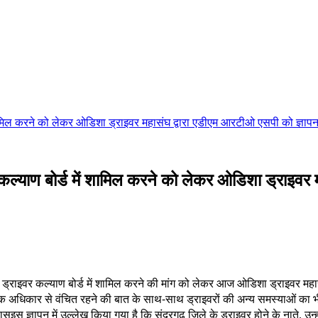
ं शामिल करने को लेकर ओडिशा ड्राइवर महासंघ द्वारा एडीएम आरटीओ एसपी को ज्ञाप
 कल्याण बोर्ड में शामिल करने को लेकर ओडिशा ड्राइवर
 ड्राइवर कल्याण बोर्ड में शामिल करने की मांग को लेकर आज ओडिशा ड्राइवर महा
वैधानिक अधिकार से वंचित रहने की बात के साथ-साथ ड्राइवरों की अन्य समस्याओं 
सइस ज्ञापन में उल्लेख किया गया है कि सुंदरगढ़ जिले के ड्राइवर होने के नाते, उ