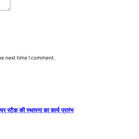
he next time I comment.
यर स्टैक की स्थापना का कार्य प्रारंभ