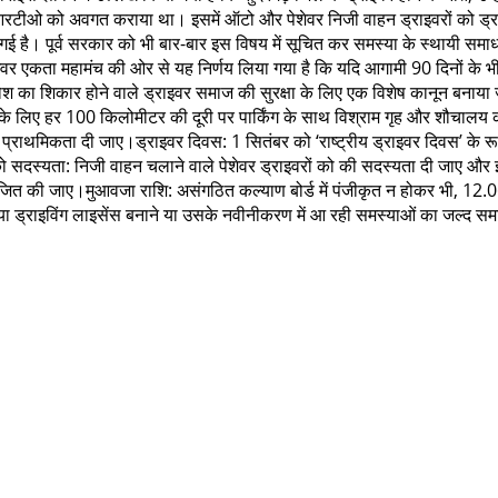
रटीओ को अवगत कराया था। इसमें ऑटो और पेशेवर निजी वाहन ड्राइवरों को ड्राइवर
ी गई है। पूर्व सरकार को भी बार-बार इस विषय में सूचित कर समस्या के स्थायी 
एकता महामंच की ओर से यह निर्णय लिया गया है कि यदि आगामी 90 दिनों के भीतर
का शिकार होने वाले ड्राइवर समाज की सुरक्षा के लिए एक विशेष कानून बनाया जाए।
 के लिए हर 100 किलोमीटर की दूरी पर पार्किंग के साथ विश्राम गृह और शौचालय 
 प्राथमिकता दी जाए।ड्राइवर दिवस: 1 सितंबर को ‘राष्ट्रीय ड्राइवर दिवस’ के र
 सदस्यता: निजी वाहन चलाने वाले पेशेवर ड्राइवरों को की सदस्यता दी जाए और इ
ोजित की जाए।मुआवजा राशि: असंगठित कल्याण बोर्ड में पंजीकृत न होकर भी, 12.06
या ड्राइविंग लाइसेंस बनाने या उसके नवीनीकरण में आ रही समस्याओं का जल्द 