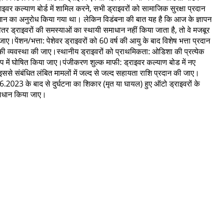
 कल्याण बोर्ड में शामिल करने, सभी ड्राइवरों को सामाजिक सुरक्षा प्रदान
समाधान का अनुरोध किया गया था। लेकिन विडंबना की बात यह है कि आज के ज्ञापन
 ड्राइवरों की समस्याओं का स्थायी समाधान नहीं किया जाता है, तो वे मजबूर
पेंशन/भत्ता: पेशेवर ड्राइवरों को 60 वर्ष की आयु के बाद विशेष भत्ता प्रदान
की व्यवस्था की जाए।स्थानीय ड्राइवरों को प्राथमिकता: ओडिशा की प्रत्येक
ूप में घोषित किया जाए।पंजीकरण शुल्क माफी: ड्राइवर कल्याण बोड में नए
ससे संबंधित लंबित मामलों में जल्द से जल्द सहायता राशि प्रदान की जाए।
.2023 के बाद से दुर्घटना का शिकार (मृत या घायल) हुए ऑटो ड्राइवरों के
समाधान किया जाए।