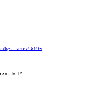
ा शीघ्र समाधान करने के निर्देश
 are marked
*