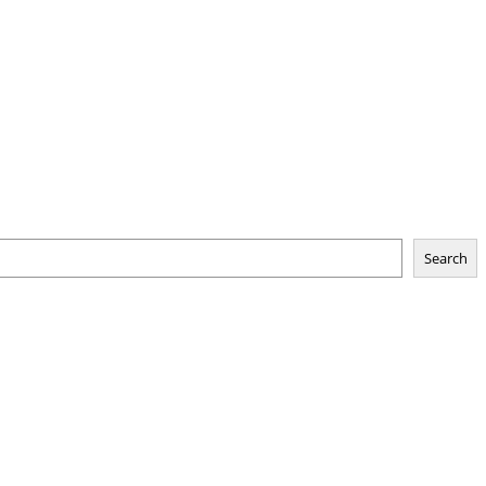
Search