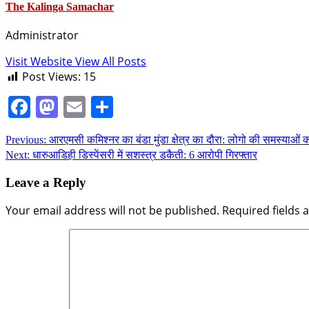
The Kalinga Samachar
Administrator
Visit Website
View All Posts
Post Views:
15
Facebook
Mastodon
Email
Share
Continue
Previous:
आरएमसी कमिश्नर का बंडा मुंडा क्षेत्र का दौरा: लोगो की समस्याओं क
Next:
धारुआडिही डिस्पेंसरी में सशस्त्र डकैती: 6 आरोपी गिरफ्तार
Reading
Leave a Reply
Your email address will not be published.
Required fields