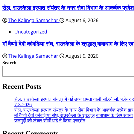
सेल, राउरकेला इस्पात संयंत्र के नगर सेवा विभाग के आकर्षक प्रवेश
The Kalinga Samachar
August 6, 2026
Uncategorized
माँ वैष्णो देवी कांवड़िया संघ, राउरकेला के श्रद्धालु बाबाधाम के लिए रव
The Kalinga Samachar
August 6, 2026
Search
Recent Posts
सेल, राउरकेला इस्पात संयंत्र में नई उच्च क्षमता वाली सी.ओ.जी. फ्लेयर स
7-8-2026
सेल, राउरकेला इस्पात संयंत्र के नगर सेवा विभाग के आकर्षक प्रवेश द्वा
माँ वैष्णो देवी कांवड़िया संघ, राउरकेला के श्रद्धालु बाबाधाम के लिए रवाना
जनमुद्दों को लेकर सीपीआई ने किया प्रदर्शन
Recent Comments