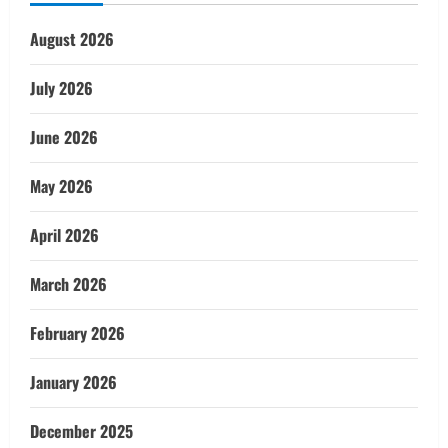
August 2026
July 2026
June 2026
May 2026
April 2026
March 2026
February 2026
January 2026
December 2025