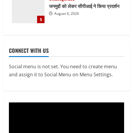
जनमुद्दों को लेकर सीपीआई ने किया प्रदर्शन
August 6, 2026
5
CONNECT WITH US
Social menu is not set. You need to create menu
and assign it to Social Menu on Menu Settings.