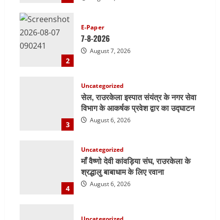
E-Paper
7-8-2026
August 7, 2026
2
Uncategorized
सेल, राउरकेला इस्पात संयंत्र के नगर सेवा
विभाग के आकर्षक प्रवेश द्वार का उद्घाटन
August 6, 2026
3
Uncategorized
माँ वैष्णो देवी कांवड़िया संघ, राउरकेला के
श्रद्धालु बाबाधाम के लिए रवाना
August 6, 2026
4
Uncategorized