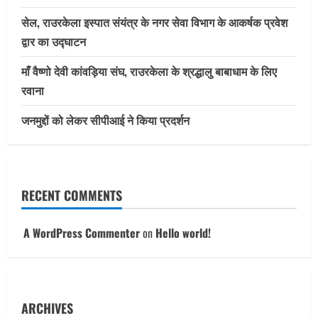
सेल, राउरकेला इस्पात संयंत्र के नगर सेवा विभाग के आकर्षक प्रवेश
द्वार का उद्घाटन
माँ वैष्णो देवी कांवड़िया संघ, राउरकेला के श्रद्धालु बाबाधाम के लिए
रवाना
जनमुद्दों को लेकर सीपीआई ने किया प्रदर्शन
RECENT COMMENTS
A WordPress Commenter
on
Hello world!
ARCHIVES