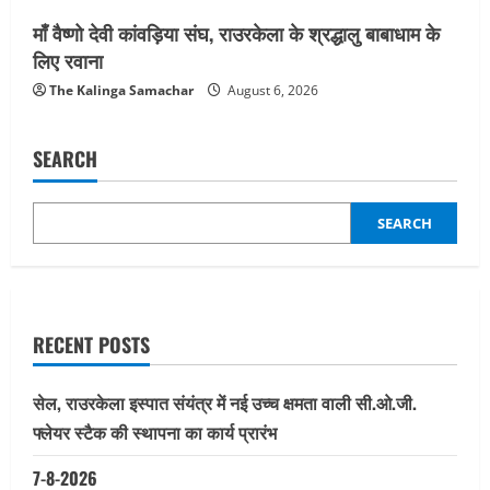
माँ वैष्णो देवी कांवड़िया संघ, राउरकेला के श्रद्धालु बाबाधाम के
लिए रवाना
The Kalinga Samachar
August 6, 2026
SEARCH
SEARCH
RECENT POSTS
सेल, राउरकेला इस्पात संयंत्र में नई उच्च क्षमता वाली सी.ओ.जी.
फ्लेयर स्टैक की स्थापना का कार्य प्रारंभ
7-8-2026