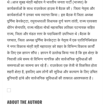
थे।आज सुबह मंत्री महोदय ने भारतीय जनता पार्टी (भाजपा) के
कार्यकर्ताओं के साथ राउरकेला हाउस में बैठक की। जिला नेतृत्व और
कार्यकर्ताओं ने उनका भव्य स्वागत किया। इस बैठक में जिला अध्यक्ष
पूर्णिमा केरकेट्टा, रघुनाथपाली विधायक दुर्गा चरण तांती, राज्य प्रवक्ता
धीरेन सेनापति, राज्य महिला मोर्चा महासचिव लतिका पटनायक सहित
राज्य, जिला और मंडल स्तर के पदाधिकारी उपस्थित थे।बैठक के
पश्चात, जिला अध्यक्ष पूर्णिमा केरकेट्टा के नेतृत्व में एक प्रतिनिधिमंडल
ने नगर विकास मंत्री श्री महापात्र को शहर के विभिन्न विकास कार्यों
के लिए एक ज्ञापन सौंपा। ज्ञापन में उल्लेख किया गया है कि इस क्षेत्र के
निवासी लंबे समय से विभिन्न नागरिक और सार्वजनिक सुविधाओं की
समस्याओं का सामना कर रहे हैं। राउरकेला एक तेजी से विकसित होता
शहरी क्षेत्र है, इसलिए आम लोगों की सुविधा और कल्याण के लिए उचित
बुनियादी ढांचे और सार्वजनिक सुविधाओं की तत्काल आवश्यकता है।
ABOUT THE AUTHOR