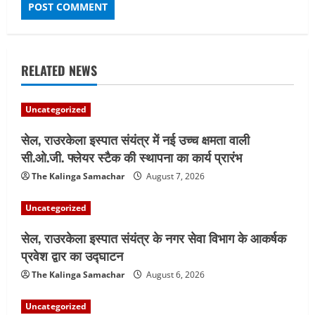
RELATED NEWS
Uncategorized
सेल, राउरकेला इस्पात संयंत्र में नई उच्च क्षमता वाली
सी.ओ.जी. फ्लेयर स्टैक की स्थापना का कार्य प्रारंभ
The Kalinga Samachar
August 7, 2026
Uncategorized
सेल, राउरकेला इस्पात संयंत्र के नगर सेवा विभाग के आकर्षक
प्रवेश द्वार का उद्घाटन
The Kalinga Samachar
August 6, 2026
Uncategorized