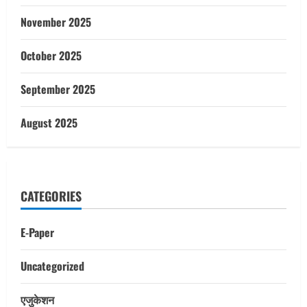
November 2025
October 2025
September 2025
August 2025
CATEGORIES
E-Paper
Uncategorized
एजुकेशन