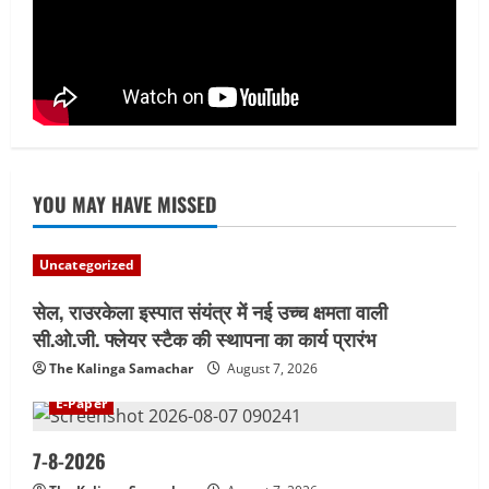
YOU MAY HAVE MISSED
Uncategorized
सेल, राउरकेला इस्पात संयंत्र में नई उच्च क्षमता वाली
सी.ओ.जी. फ्लेयर स्टैक की स्थापना का कार्य प्रारंभ
The Kalinga Samachar
August 7, 2026
E-Paper
7-8-2026