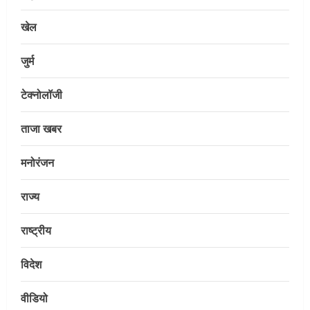
खेल
जुर्म
टेक्नोलॉजी
ताजा खबर
मनोरंजन
राज्य
राष्ट्रीय
विदेश
वीडियो