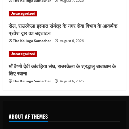
The Kalinga Samachar
August 7, 2026
Uncategorized
सेल, राउरकेला इस्पात संयंत्र के नगर सेवा विभाग के आकर्षक
प्रवेश द्वार का उद्घाटन
The Kalinga Samachar
August 6, 2026
Uncategorized
माँ वैष्णो देवी कांवड़िया संघ, राउरकेला के श्रद्धालु बाबाधाम के
लिए रवाना
The Kalinga Samachar
August 6, 2026
ABOUT AF THEMES