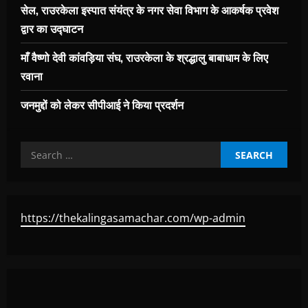
सेल, राउरकेला इस्पात संयंत्र के नगर सेवा विभाग के आकर्षक प्रवेश
द्वार का उद्घाटन
माँ वैष्णो देवी कांवड़िया संघ, राउरकेला के श्रद्धालु बाबाधाम के लिए
रवाना
जनमुद्दों को लेकर सीपीआई ने किया प्रदर्शन
Search
for:
https://thekalingasamachar.com/wp-admin