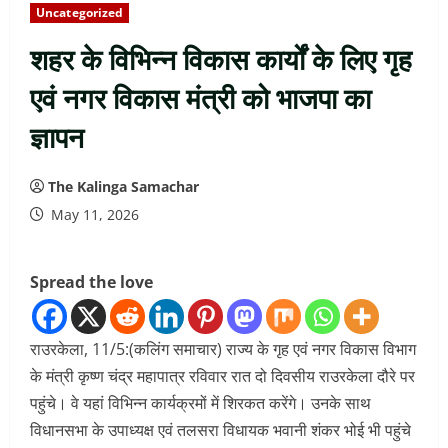
Uncategorized
शहर के विभिन्न विकास कार्यों के लिए गृह
एवं नगर विकास मंत्री को भाजपा का
ज्ञापन
The Kalinga Samachar
May 11, 2026
Spread the love
राउरकेला, 11/5:(कलिंग समाचार) राज्य के गृह एवं नगर विकास विभाग
के मंत्री कृष्ण चंद्र महापात्र रविवार रात दो दिवसीय राउरकेला दौरे पर
पहुंचे। वे यहां विभिन्न कार्यक्रमों में शिरकत करेंगे। उनके साथ
विधानसभा के उपाध्यक्ष एवं तलसरा विधायक भवानी शंकर भोई भी पहुंचे