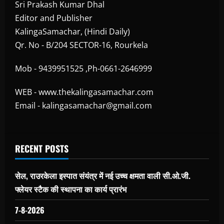
Sri Prakash Kumar Dhal
Editor and Publisher
KalingaSamachar, (Hindi Daily)
Qr. No - B/204 SECTOR-16, Rourkela
Mob - 9439951525 ,Ph-0661-2646999
WEB - www.thekalingasamachar.com
Email - kalingasamachar@gmail.com
RECENT POSTS
सेल, राउरकेला इस्पात संयंत्र में नई उच्च क्षमता वाली सी.ओ.जी.
फ्लेयर स्टैक की स्थापना का कार्य प्रारंभ
7-8-2026