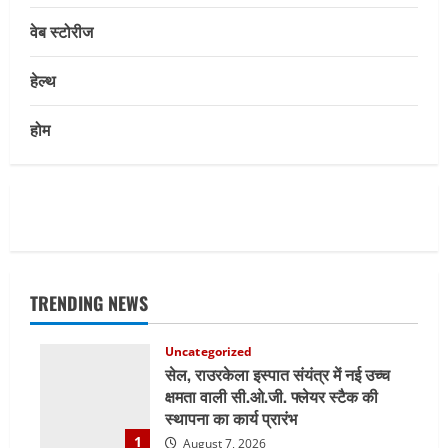
वेब स्टोरीज
हेल्थ
होम
TRENDING NEWS
Uncategorized
सेल, राउरकेला इस्पात संयंत्र में नई उच्च
क्षमता वाली सी.ओ.जी. फ्लेयर स्टैक की
स्थापना का कार्य प्रारंभ
1
August 7, 2026