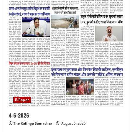
E-Paper
4-6-2026
The Kalinga Samachar
August 6, 2026