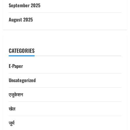
September 2025
August 2025
CATEGORIES
E-Paper
Uncategorized
एजुकेशन
खेल
जुर्म