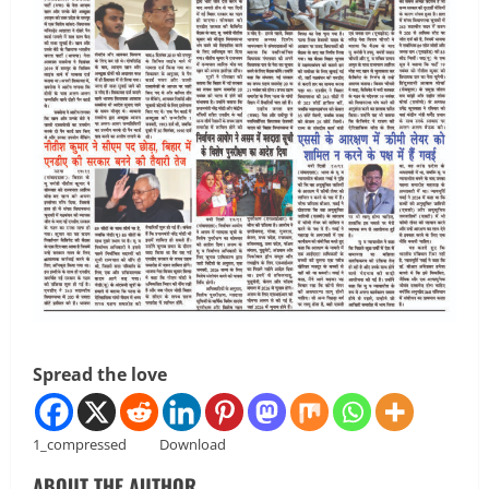
Spread the love
1_compressed
Download
ABOUT THE AUTHOR