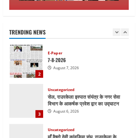
E-Paper
7-8-2026
August 7, 2026
TRENDING NEWS
2
Uncategorized
सेल, राउरकेला इस्पात संयंत्र के नगर सेवा
विभाग के आकर्षक प्रवेश द्वार का उद्घाटन
August 6, 2026
3
Uncategorized
माँ वैष्णो देवी कांवड़िया संघ, राउरकेला के
श्रद्धालु बाबाधाम के लिए रवाना
August 6, 2026
4
Uncategorized