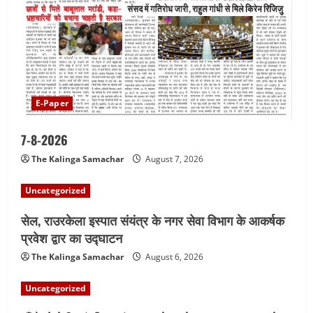
E-Paper
7-8-2026
The Kalinga Samachar
August 7, 2026
Uncategorized
सेल, राउरकेला इस्पात संयंत्र के नगर सेवा विभाग के आकर्षक
प्रवेश द्वार का उद्घाटन
The Kalinga Samachar
August 6, 2026
Uncategorized