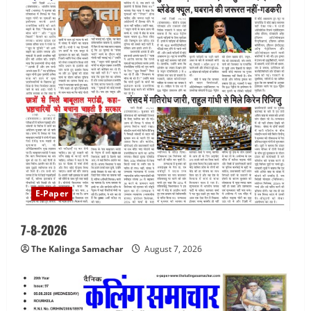
E-Paper
7-8-2026
The Kalinga Samachar
August 7, 2026