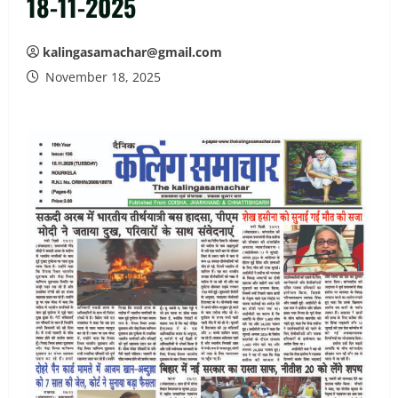
18-11-2025
kalingasamachar@gmail.com
November 18, 2025