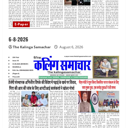
E-Paper
6-8-2026
The Kalinga Samachar
August 6, 2026