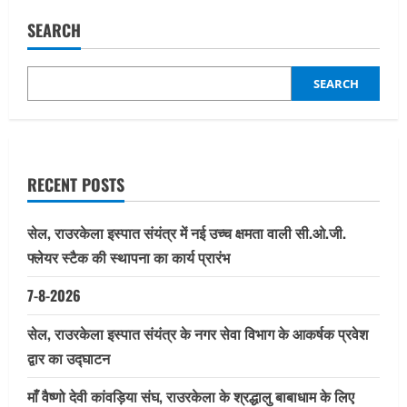
SEARCH
SEARCH
RECENT POSTS
सेल, राउरकेला इस्पात संयंत्र में नई उच्च क्षमता वाली सी.ओ.जी.
फ्लेयर स्टैक की स्थापना का कार्य प्रारंभ
7-8-2026
सेल, राउरकेला इस्पात संयंत्र के नगर सेवा विभाग के आकर्षक प्रवेश
द्वार का उद्घाटन
माँ वैष्णो देवी कांवड़िया संघ, राउरकेला के श्रद्धालु बाबाधाम के लिए