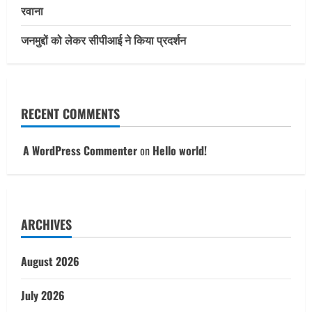
रवाना
जनमुद्दों को लेकर सीपीआई ने किया प्रदर्शन
RECENT COMMENTS
A WordPress Commenter
on
Hello world!
ARCHIVES
August 2026
July 2026