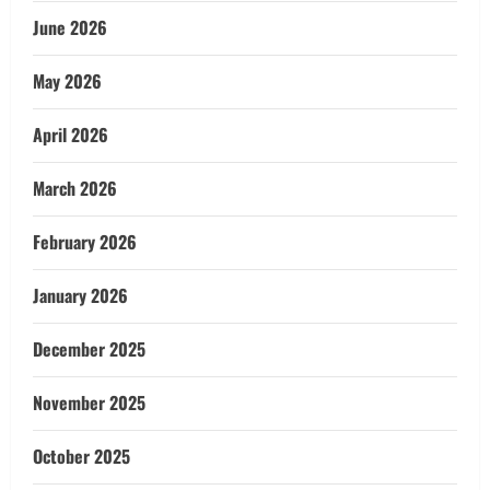
June 2026
May 2026
April 2026
March 2026
February 2026
January 2026
December 2025
November 2025
October 2025