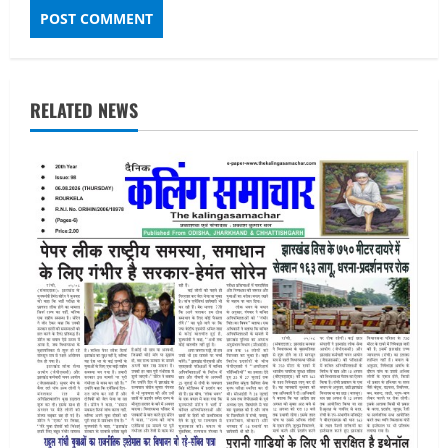
RELATED NEWS