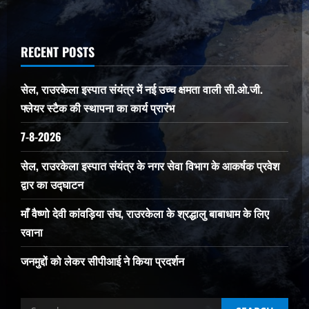
RECENT POSTS
सेल, राउरकेला इस्पात संयंत्र में नई उच्च क्षमता वाली सी.ओ.जी.
फ्लेयर स्टैक की स्थापना का कार्य प्रारंभ
7-8-2026
सेल, राउरकेला इस्पात संयंत्र के नगर सेवा विभाग के आकर्षक प्रवेश
द्वार का उद्घाटन
माँ वैष्णो देवी कांवड़िया संघ, राउरकेला के श्रद्धालु बाबाधाम के लिए
रवाना
जनमुद्दों को लेकर सीपीआई ने किया प्रदर्शन
Search