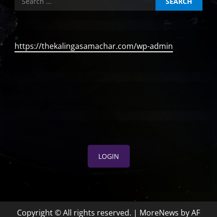
for:
https://thekalingasamachar.com/wp-admin
LOGIN
Copyright © All rights reserved.
|
MoreNews
by AF